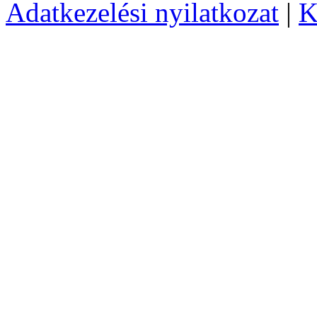
Adatkezelési nyilatkozat
|
K