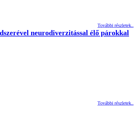
További részletek..
zerével neurodiverzitással élő párokkal
További részletek..