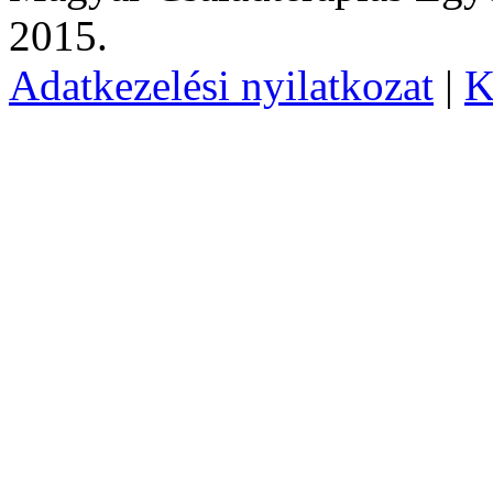
2015.
Adatkezelési nyilatkozat
|
K