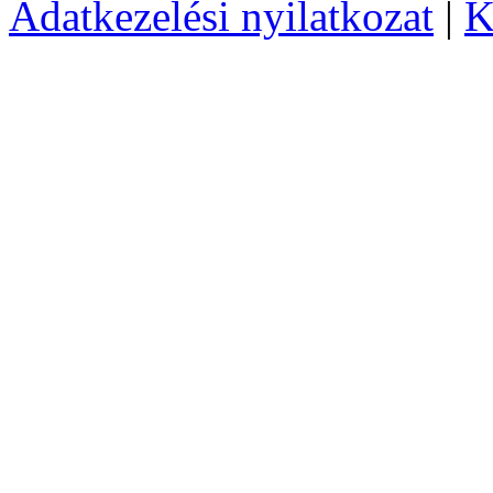
Adatkezelési nyilatkozat
|
K