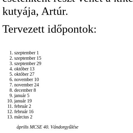
kutyája, Artúr.
Tervezett időpontok:
szeptember 1
szeptember 15
szeptember 29
október 13
október 27
november 10
november 24
december 8
január 5
január 19
február 2
február 16
március 2
április MCSE 40. Vándorgyűlése